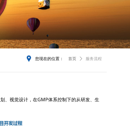
您现在的位置：
首页
ꄲ
服务流程
划、视觉设计，在GMP体系控制下的从研发、生