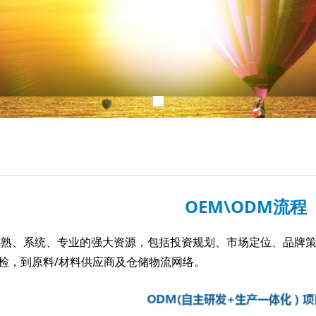
OEM\ODM流程
、系统、专业的强大资源，包括投资规划、市场定位、品牌策
检，到原料/材料供应商及仓储物流网络。