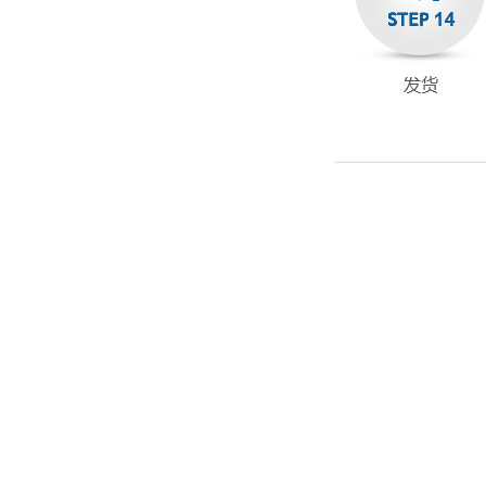
全案策划流程