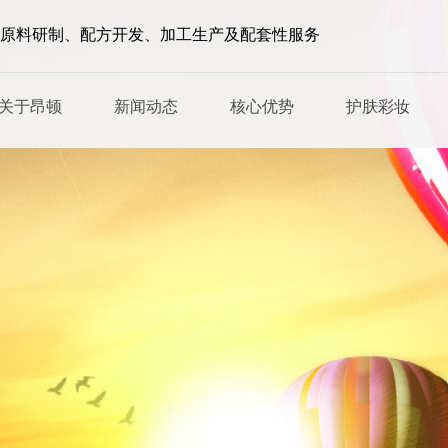
原料研制、配方开发、加工生产及配套性服务
关于昂顿
新闻动态
核心优势
护肤彩妆